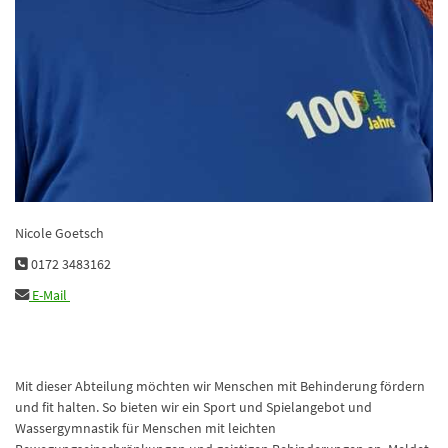
Nicole Goetsch
0172 3483162
E-Mail
Mit dieser Abteilung möchten wir Menschen mit Behinderung fördern
und fit halten. So bieten wir ein Sport und Spielangebot und
Wassergymnastik für Menschen mit leichten