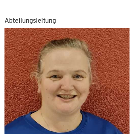
Abteilungsleitung