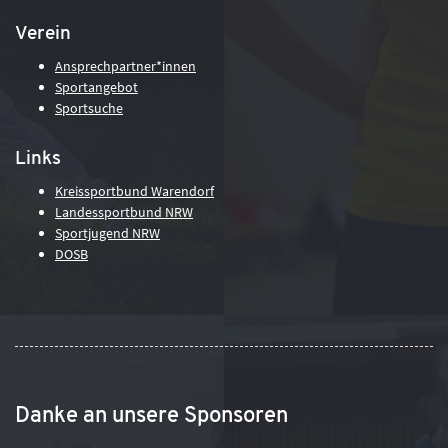
Verein
Ansprechpartner*innen
Sportangebot
Sportsuche
Links
Kreissportbund Warendorf
Landessportbund NRW
Sportjugend NRW
DOSB
Danke an unsere Sponsoren