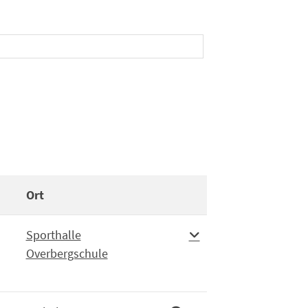
Ort
Weitere Informationen
Sporthalle
Overbergschule