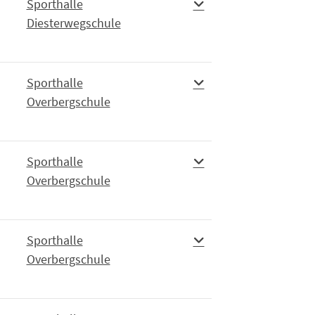
Sporthalle
Diesterwegschule
Sporthalle
Overbergschule
Sporthalle
Overbergschule
Sporthalle
Overbergschule