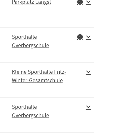
Parkplatz Langst
Sporthalle
Overbergschule
Kleine Sporthalle Fritz-
Winter-Gesamtschule
Sporthalle
Overbergschule