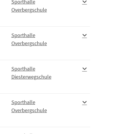
Sporthalle
Overbergschule
Sporthalle
Overbergschule
Sporthalle
Diesterwegschule
Sporthalle
Overbergschule