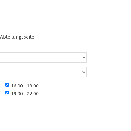
 Abteilungsseite
Zeit
16:00 - 19:00
19:00 - 22:00