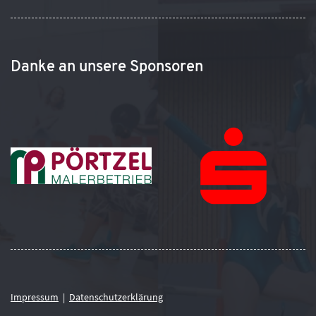
Danke an unsere Sponsoren
Impressum
|
Datenschutzerklärung