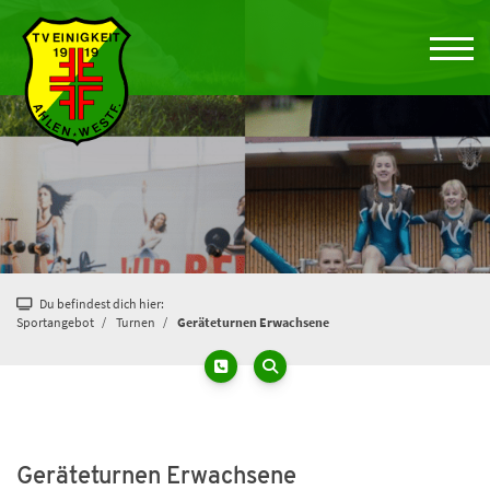
Du befindest dich hier:
Sportangebot
Turnen
Geräteturnen Erwachsene
Geräteturnen Erwachsene