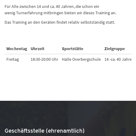
Für Alle zwischen 14 und ca. 40 Jahren, die schon ein
wenig Turnerfahrung mitbringen bieten wir dieses Training an.
Das Training an den Geräten findet relativ selbstständig statt.
Wochentag
Uhrzeit
Sportstätte
Zielgruppe
Freitag
18:30-20:00 Uhr
Halle Overbergschule
14 -ca. 40 Jahre
Geschäftsstelle (ehrenamtlich)