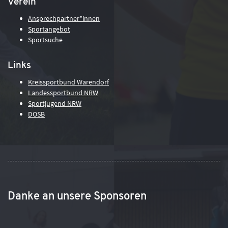
Verein
Ansprechpartner*innen
Sportangebot
Sportsuche
Links
Kreissportbund Warendorf
Landessportbund NRW
Sportjugend NRW
DOSB
Danke an unsere Sponsoren