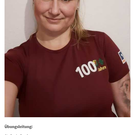
Übungsleitung: