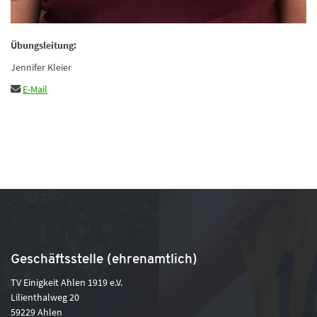
Übungsleitung:
Jennifer Kleier
E-Mail
Geschäftsstelle (ehrenamtlich)
TV Einigkeit Ahlen 1919 e.V.
Lilienthalweg 20
59229 Ahlen