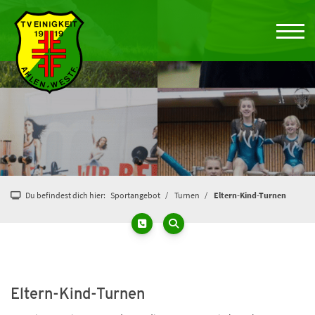
Du befindest dich hier:
Sportangebot
Turnen
Eltern-Kind-Turnen
Eltern-Kind-Turnen