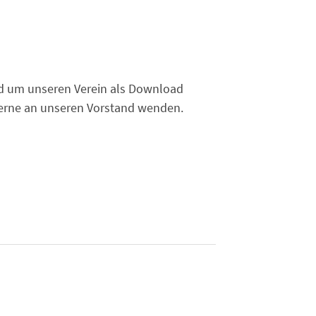
und um unseren Verein als Download
 gerne an unseren Vorstand wenden.