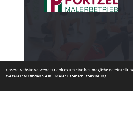
Impressum
|
Datenschutzerklärung
Unsere Website verwendet Cookies um eine bestmögliche Bereitstellung 
Weitere Infos finden Sie in unserer
Datenschutzerklärung
.
© 2026 - TV Einigkeit Ahlen 1919 e.V.