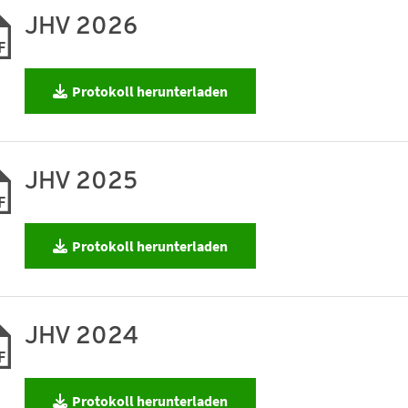
JHV 2026
F
Protokoll herunterladen
JHV 2025
F
Protokoll herunterladen
JHV 2024
F
Protokoll herunterladen