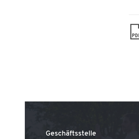
PD
Geschäftsstelle