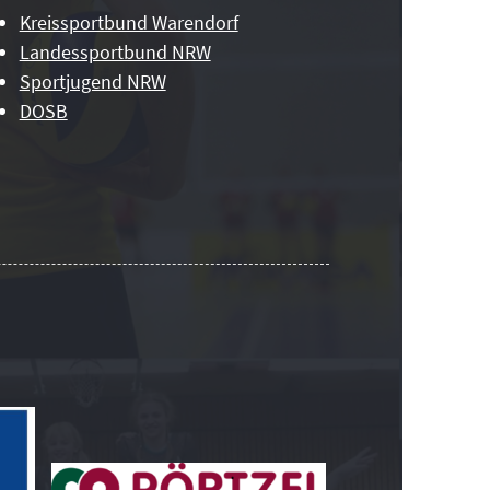
Kreissportbund Warendorf
Landessportbund NRW
Sportjugend NRW
DOSB