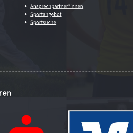
Ansprechpartner*innen
Sportangebot
Sportsuche
ren