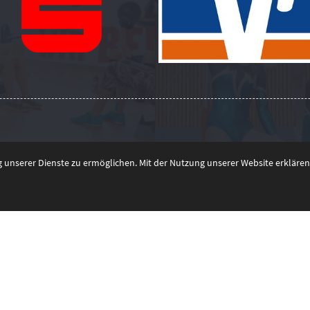
unserer Dienste zu ermöglichen. Mit der Nutzung unserer Website erklären 