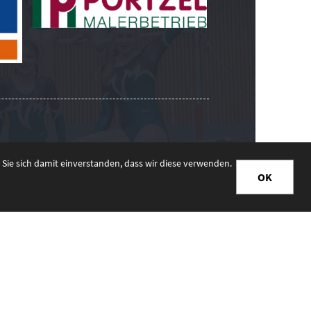
Sie sich damit einverstanden, dass wir diese verwenden.
OK